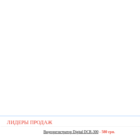
ЛИДЕРЫ ПРОДАЖ
Видеорегистратор Digital DCR-300
-
580 грн.