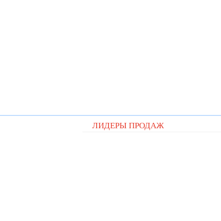
ЛИДЕРЫ ПРОДАЖ
Видеорегистратор Digital D