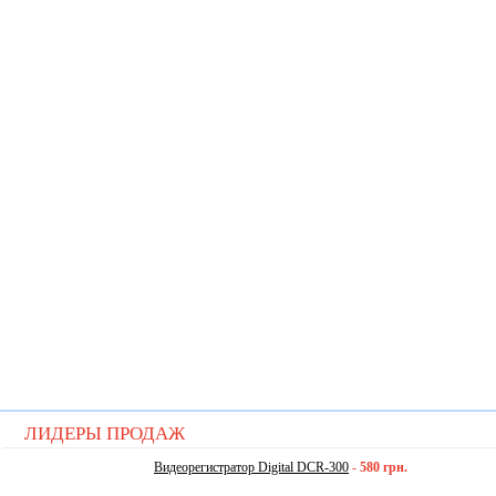
ЛИДЕРЫ ПРОДАЖ
Видеорегистратор Digital DCR-300
-
580 грн.