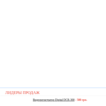
ЛИДЕРЫ ПРОДАЖ
Видеорегистратор Digital DCR-300
-
580 грн.