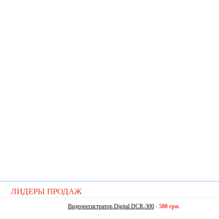
ЛИДЕРЫ ПРОДАЖ
Видеорегистратор Digital DCR-300
-
580 грн.