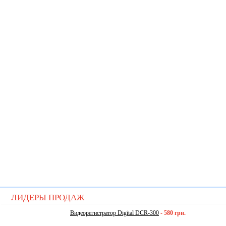
ЛИДЕРЫ ПРОДАЖ
Видеорегистратор Digital DCR-300
-
580 грн.