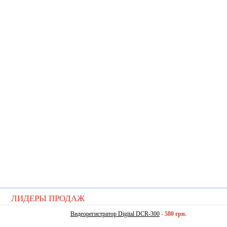
ЛИДЕРЫ ПРОДАЖ
Видеорегистратор Digital DCR-300
-
580 грн.