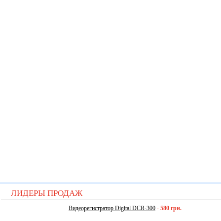
ЛИДЕРЫ ПРОДАЖ
Видеорегистратор Digital DCR-300
-
580 грн.