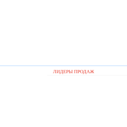
ЛИДЕРЫ ПРОДАЖ
Видеорегистратор Digital D