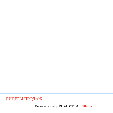
ЛИДЕРЫ ПРОДАЖ
Видеорегистратор Digital DCR-300
-
580 грн.