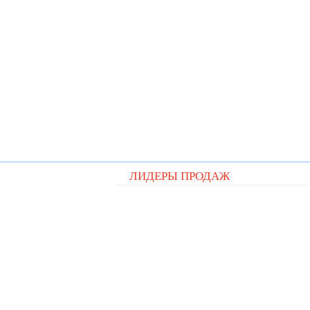
ЛИДЕРЫ ПРОДАЖ
Видеорегистратор Digital D