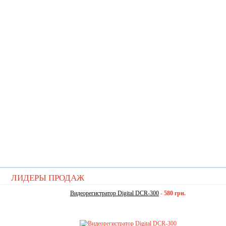
ЛИДЕРЫ ПРОДАЖ
Видеорегистратор Digital DCR-300
-
580 грн.