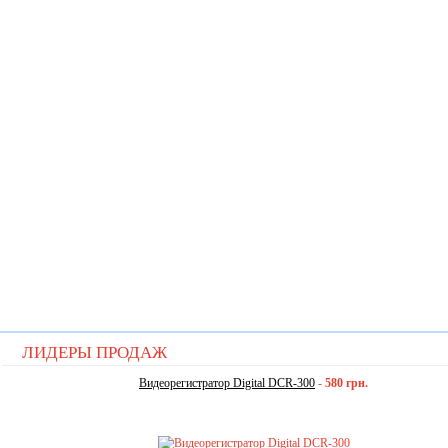
ЛИДЕРЫ ПРОДАЖ
Видеорегистратор Digital DCR-300
-
580 грн.