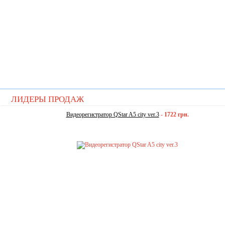
ЛИДЕРЫ ПРОДАЖ
Видеорегистратор QStar A5 city ver.3
-
1722 грн.