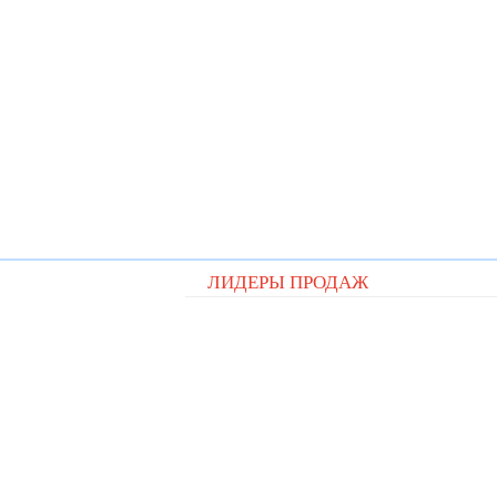
ЛИДЕРЫ ПРОДАЖ
Видеорегистратор Digital D