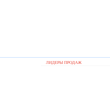
ЛИДЕРЫ ПРОДАЖ
Видеорегистратор Digital D