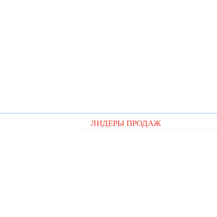
ЛИДЕРЫ ПРОДАЖ
Видеорегистратор Digital D