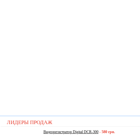
ЛИДЕРЫ ПРОДАЖ
Видеорегистратор Digital DCR-300
-
580 грн.