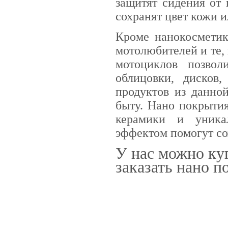
защитят сидения от 
сохранят цвет кожи и
Кроме нанокосметик
мотолюбителей и те,
мотоциклов позвол
облицовки, дисков
продуктов из данно
быту. Нано покрытия
керамики и уника
эффектом помогут со
У нас можно ку
заказать нано 