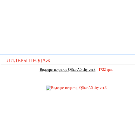
ЛИДЕРЫ ПРОДАЖ
Видеорегистратор QStar A5 city ver.3
-
1722 грн.