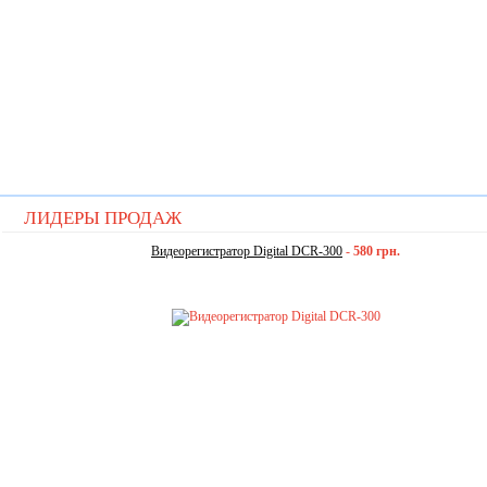
ЛИДЕРЫ ПРОДАЖ
Видеорегистратор Digital DCR-300
-
580 грн.