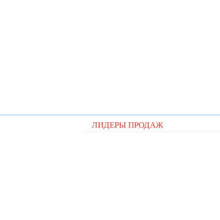
ЛИДЕРЫ ПРОДАЖ
Видеорегистратор Digital D