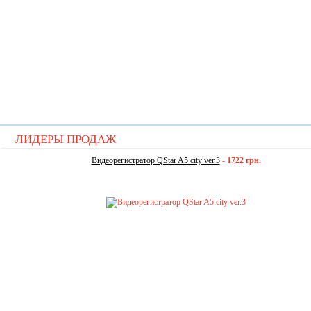
ЛИДЕРЫ ПРОДАЖ
Видеорегистратор QStar A5 city ver.3
-
1722 грн.