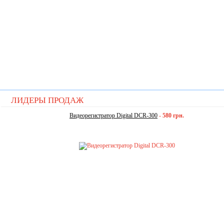
ЛИДЕРЫ ПРОДАЖ
Видеорегистратор Digital DCR-300
-
580 грн.