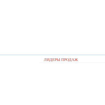
ЛИДЕРЫ ПРОДАЖ
Видеорегистратор Digital D