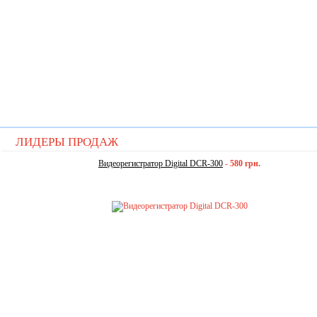
ЛИДЕРЫ ПРОДАЖ
Видеорегистратор Digital DCR-300
-
580 грн.