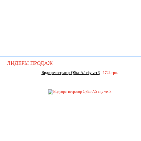
ЛИДЕРЫ ПРОДАЖ
Видеорегистратор QStar A5 city ver.3
-
1722 грн.