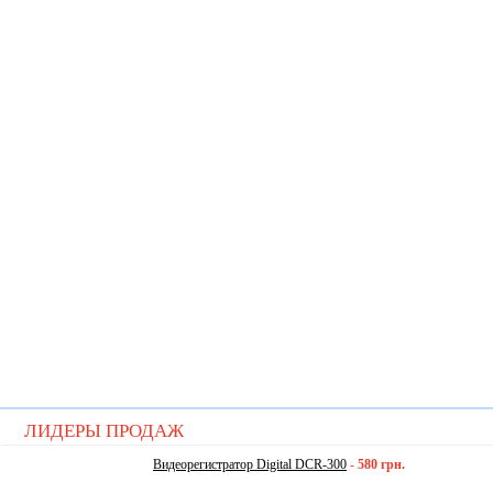
ЛИДЕРЫ ПРОДАЖ
Видеорегистратор Digital DCR-300
-
580 грн.