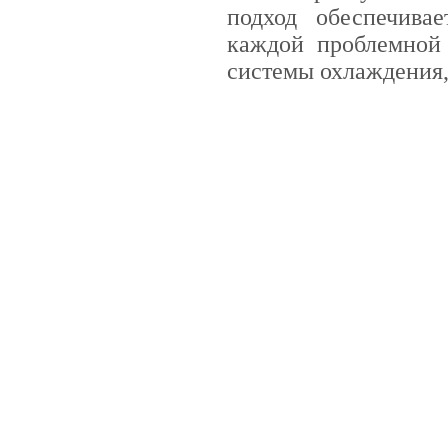
подход обеспечива
каждой проблемной 
системы охлаждения,