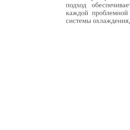
подход обеспечива
каждой проблемной 
системы охлаждения,