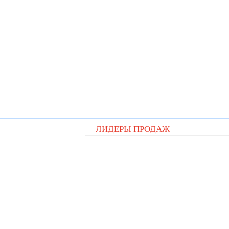
ЛИДЕРЫ ПРОДАЖ
Видеорегистратор Digital D