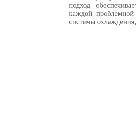
подход обеспечива
каждой проблемной 
системы охлаждения,