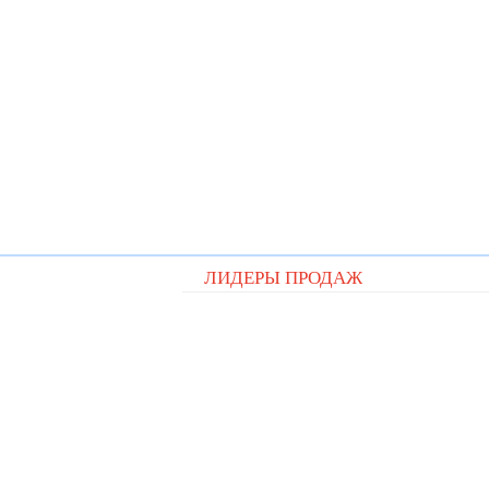
ЛИДЕРЫ ПРОДАЖ
Видеорегистратор Digital D