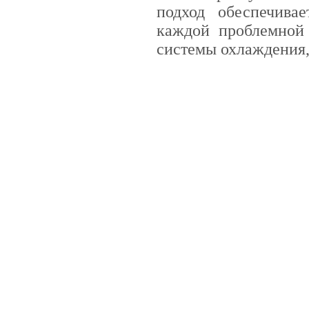
подход обеспечива
каждой проблемной 
системы охлаждения,