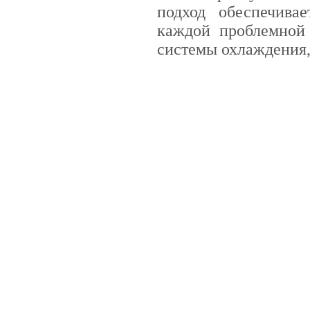
подход обеспечива
каждой проблемной 
системы охлаждения,