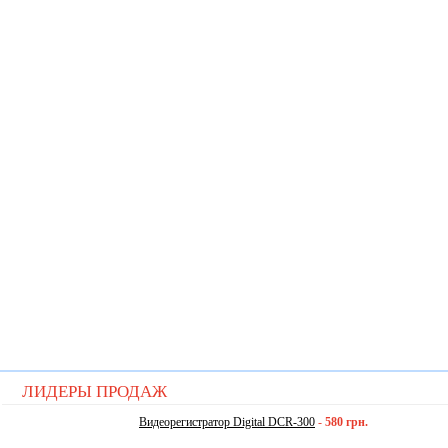
ЛИДЕРЫ ПРОДАЖ
Видеорегистратор Digital DCR-300
-
580 грн.