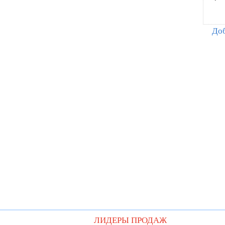
Доб
ЛИДЕРЫ ПРОДАЖ