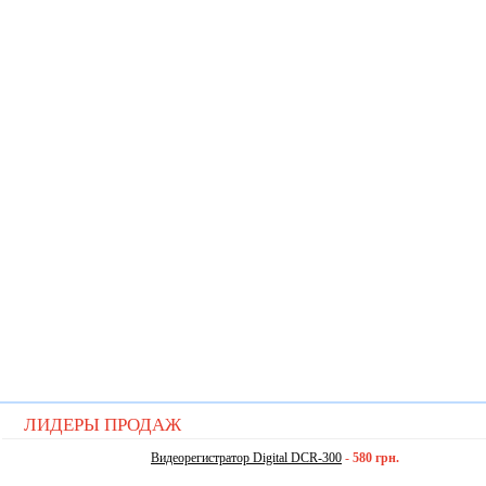
ЛИДЕРЫ ПРОДАЖ
Видеорегистратор Digital DCR-300
-
580 грн.