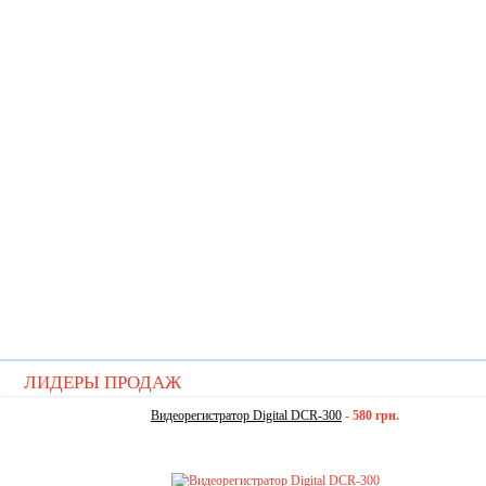
ЛИДЕРЫ ПРОДАЖ
Видеорегистратор Digital DCR-300
-
580 грн.