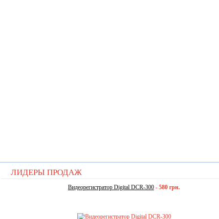
ЛИДЕРЫ ПРОДАЖ
Видеорегистратор Digital DCR-300
-
580 грн.