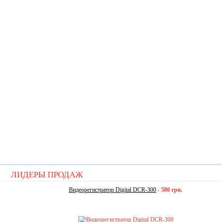
ЛИДЕРЫ ПРОДАЖ
Видеорегистратор Digital DCR-300
-
580 грн.