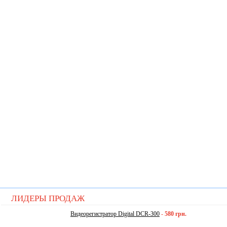
ЛИДЕРЫ ПРОДАЖ
Видеорегистратор Digital DCR-300
-
580 грн.