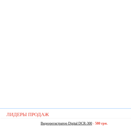
ЛИДЕРЫ ПРОДАЖ
Видеорегистратор Digital DCR-300
-
580 грн.