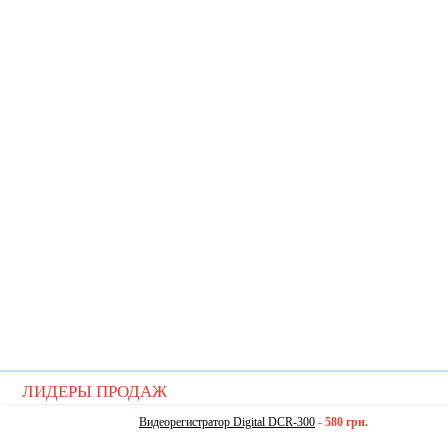
ЛИДЕРЫ ПРОДАЖ
Видеорегистратор Digital DCR-300
-
580 грн.