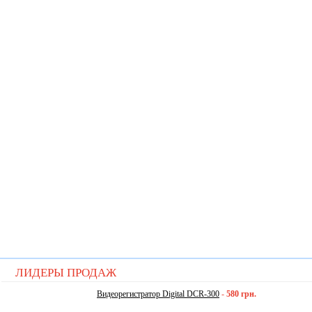
ЛИДЕРЫ ПРОДАЖ
Видеорегистратор Digital DCR-300
-
580 грн.