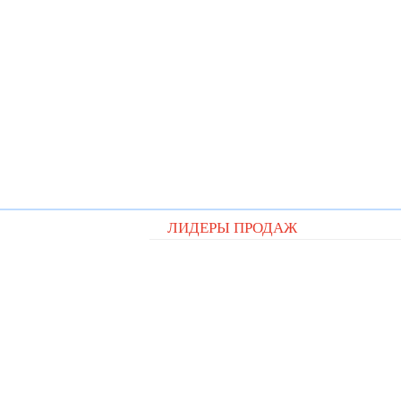
ЛИДЕРЫ ПРОДАЖ
Видеорегистратор Digital D