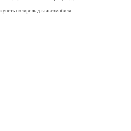
 купить полироль для автомобиля