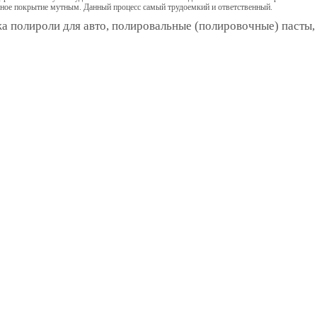
ное покрытие мутным. Данный процесс самый трудоемкий и ответственный.
 полироли для авто, полировальные (полировочные) пасты,