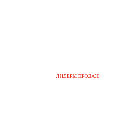
ЛИДЕРЫ ПРОДАЖ
Видеорегистратор Digital D