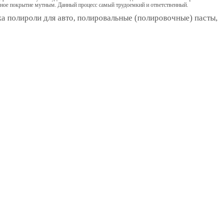
ное покрытие мутным. Данный процесс самый трудоемкий и ответственный.
 полироли для авто, полировальные (полировочные) пасты,