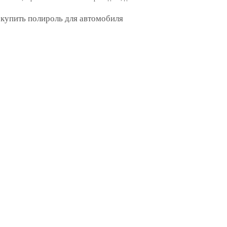
 купить полироль для автомобиля