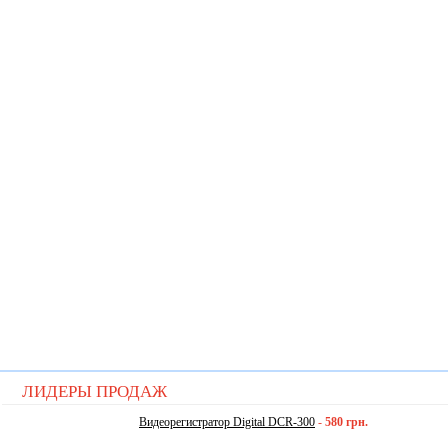
ЛИДЕРЫ ПРОДАЖ
Видеорегистратор Digital DCR-300
-
580 грн.