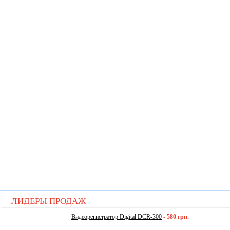
ЛИДЕРЫ ПРОДАЖ
Видеорегистратор Digital DCR-300
-
580 грн.