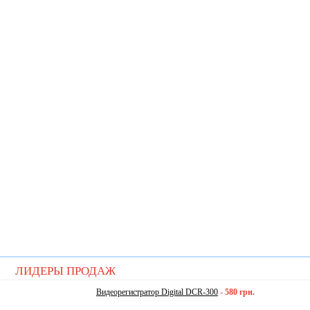
ЛИДЕРЫ ПРОДАЖ
Видеорегистратор Digital DCR-300
-
580 грн.