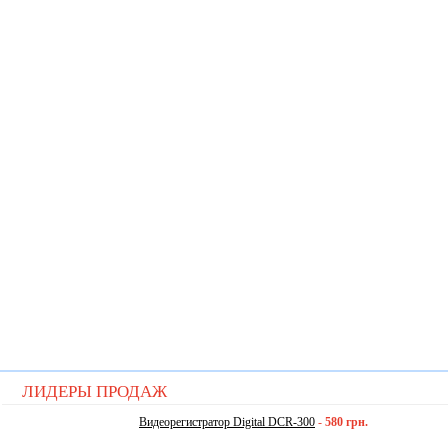
ЛИДЕРЫ ПРОДАЖ
Видеорегистратор Digital DCR-300
-
580 грн.