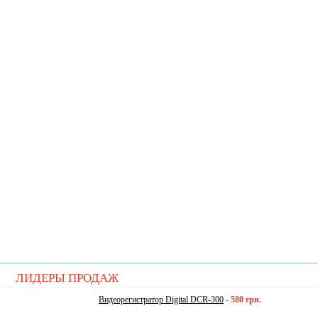
ЛИДЕРЫ ПРОДАЖ
Видеорегистратор Digital DCR-300
-
580 грн.